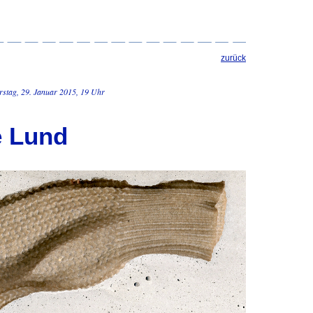
zurück
stag, 29. Januar 2015, 19 Uhr
e Lund