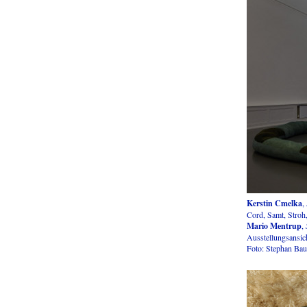
Kerstin Cmelka
,
Cord, Samt, Stroh
Mario Mentrup
,
Ausstellungsansic
Foto: Stephan Ba