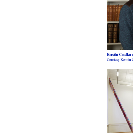
Kerstin Cmelka m
Courtesy Kerstin 