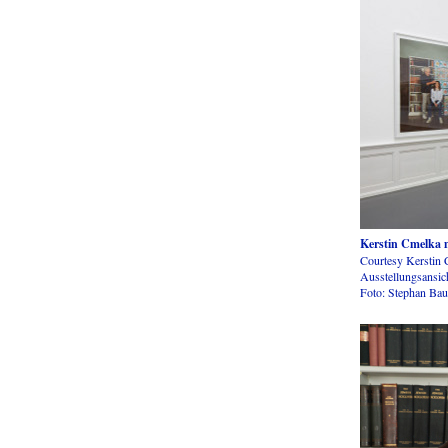
Kerstin Cmelka m
Courtesy Kerstin 
Ausstellungsansic
Foto: Stephan Ba