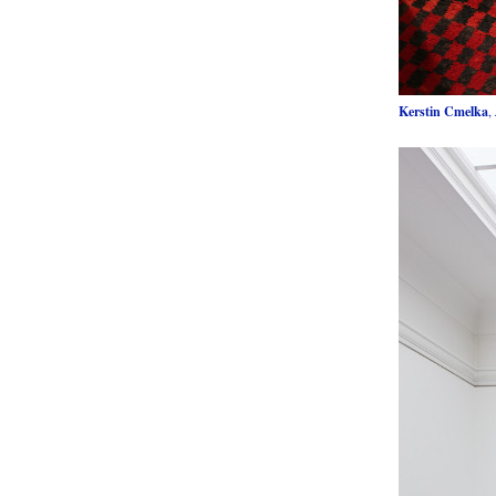
Kerstin Cmelka
,