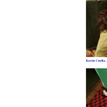
Kerstin Cmelka
,