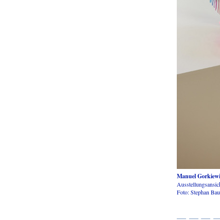
Manuel Gorkiewi
Ausstellungsansic
Foto: Stephan Ba