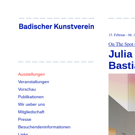
15. Februar - 06. 
On The Spot 
Julia
Bast
Ausstellungen
Veranstaltungen
Vorschau
Publikationen
Wir ueber uns
Mitgliedschaft
Presse
Besuchendeninformationen
Links