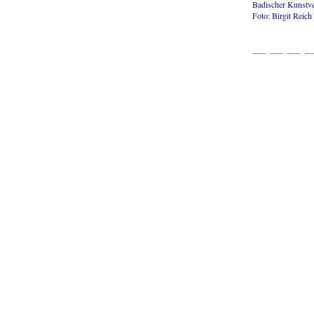
Badischer Kunstve
Foto: Birgit Reich