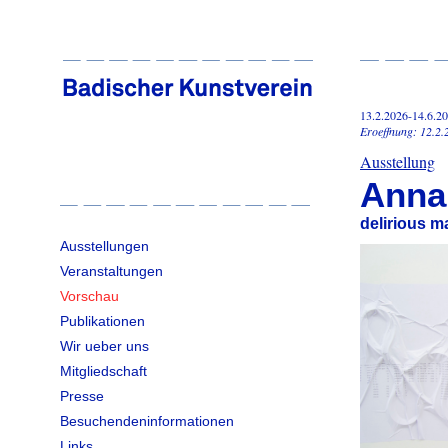
13.2.2026-14.6.2
Eroeffnung: 12.2.
Ausstellung
Anna
delirious m
Ausstellungen
Veranstaltungen
Vorschau
Publikationen
Wir ueber uns
Mitgliedschaft
Presse
Besuchendeninformationen
Links