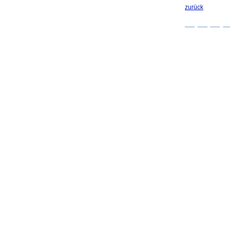
zurück