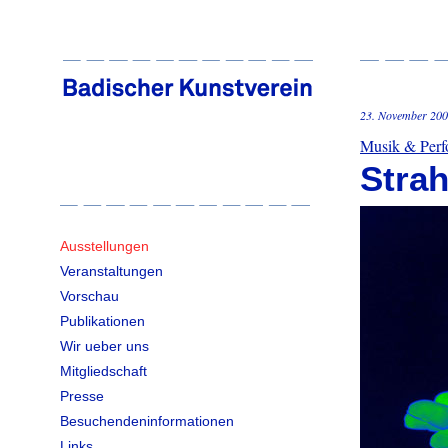
23. November 200
Musik & Perf
Strah
Ausstellungen
Veranstaltungen
Vorschau
Publikationen
Wir ueber uns
Mitgliedschaft
Presse
Besuchendeninformationen
Links