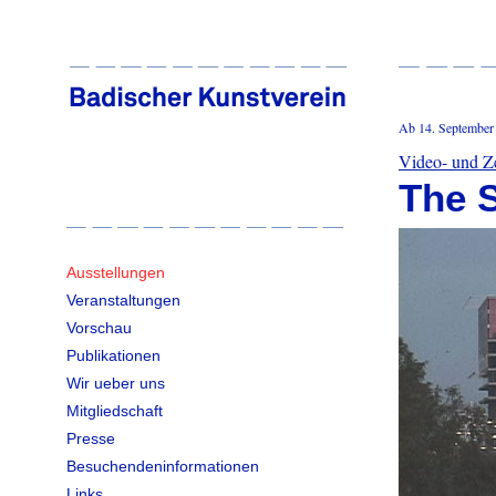
Ab 14. September 
Video- und Ze
The S
Ausstellungen
Veranstaltungen
Vorschau
Publikationen
Wir ueber uns
Mitgliedschaft
Presse
Besuchendeninformationen
Links