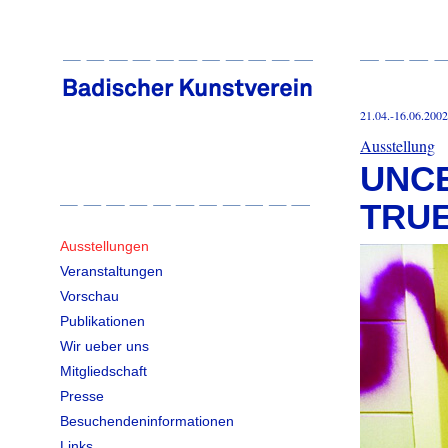
21.04.-16.06.2002
Ausstellung
UNCE
TRUE
Ausstellungen
Veranstaltungen
Vorschau
Publikationen
Wir ueber uns
Mitgliedschaft
Presse
Besuchendeninformationen
Links