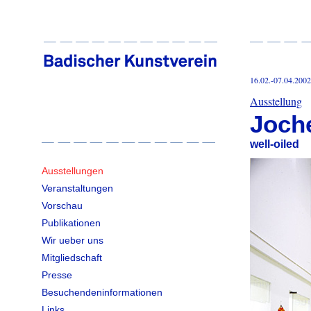
16.02.-07.04.2002
Ausstellung
Joch
well-oiled
Ausstellungen
Veranstaltungen
Vorschau
Publikationen
Wir ueber uns
Mitgliedschaft
Presse
Besuchendeninformationen
Links